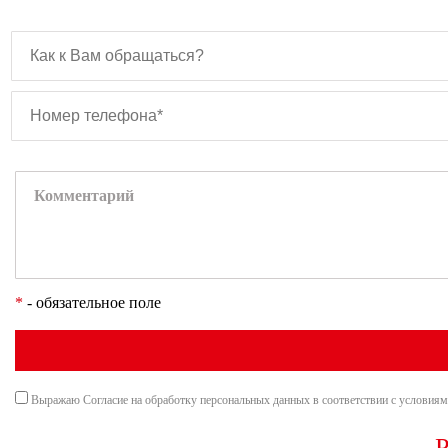
*
- обязательное поле
Выражаю Согласие на обработку персональных данных в соответствии с условия